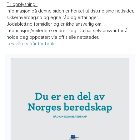
Til opplysning:
Informasjon på denne siden er hentet ut dsb.no sine nettsider,
sikkerhverdag.no og egne råd og erfaringer.
Jodablett.no formidler og er ikke ansvarlig om
informasjon/veiledere endrer seg. Du har selv ansvar for å
holde deg oppdatert via offisielle nettsteder.
Les våre vilkår for bruk.