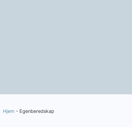
Hjem
-
Egenberedskap