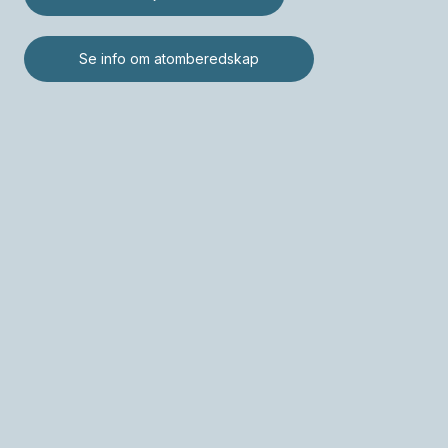
Se info om atomberedskap