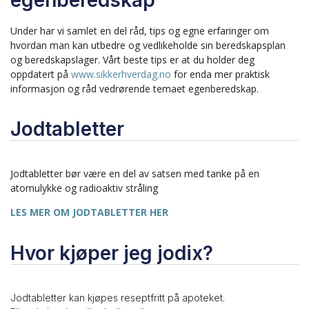
Under har vi samlet en del råd, tips og egne erfaringer om
hvordan man kan utbedre og vedlikeholde sin beredskapsplan
og beredskapslager. Vårt beste tips er at du holder deg
oppdatert på
www.sikkerhverdag.no
for enda mer praktisk
informasjon og råd vedrørende temaet egenberedskap.
Jodtabletter
Jodtabletter bør være en del av satsen med tanke på en
atomulykke og radioaktiv stråling
LES MER OM JODTABLETTER HER
Hvor kjøper jeg jodix?
Jodtabletter kan kjøpes reseptfritt på apoteket.