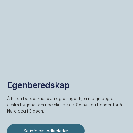
Egenberedskap
Å ha en beredskapsplan og et lager hjemme gir deg en
ekstra trygghet om noe skulle skje. Se hva du trenger for å
klare deg i 3 døgn.
Se info om jodtabletter