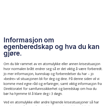
Informasjon om
egenberedskap og hva du kan
gjøre.
Om du blir rammet av en atomulykke eller annen krisesituasjon
hvor normalen brått endrer seg så er det viktig å være forberedt.
Jo mer informasjon, kunnskap og forberedelser du har – jo
«bedre» vil situasjonen bli for deg og dine. På denne siden vil vi
komme med egne råd og erfaringer, samt viktig informasjon fra
Direktoratet for samfunnssikkerhet og beredskap om hva du
bør ha hjemme til å klare deg i 3 døgn.
Ved en atomulykke eller andre lignende krisesituasjoner så har